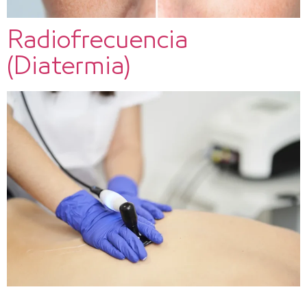
Radiofrecuencia
(Diatermia)