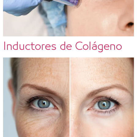
Inductores de Colágeno