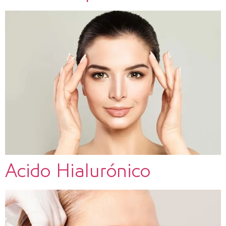
Acido Hialurónico