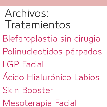
Archivos:
Tratamientos
Blefaroplastia sin cirugia
Polinucleotidos párpados
LGP Facial
Ácido Hialurónico Labios
Skin Booster
Mesoterapia Facial