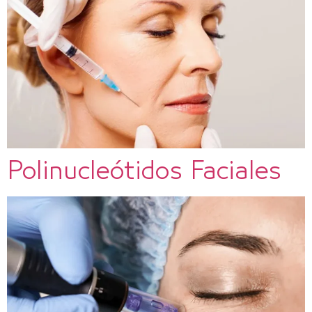
Polinucleótidos Faciales