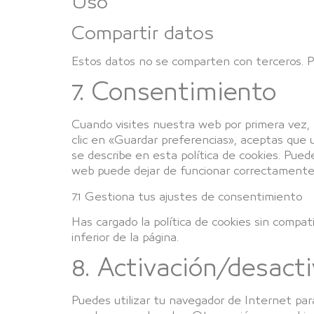
Uso
Compartir datos
Estos datos no se comparten con terceros. Pa
7. Consentimiento
Cuando visites nuestra web por primera vez
clic en «Guardar preferencias», aceptas que
se describe en esta política de cookies. Pued
web puede dejar de funcionar correctamente
7.1 Gestiona tus ajustes de consentimiento
Has cargado la política de cookies sin compat
inferior de la página.
8. Activación/desact
Puedes utilizar tu navegador de Internet par