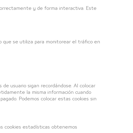
orrectamente y de forma interactiva. Este
que se utiliza para monitorear el tráfico en
de usuario sigan recordándose. Al colocar
epetidamente la misma información cuando
 pagado. Podemos colocar estas cookies sin
tas cookies estadísticas obtenemos