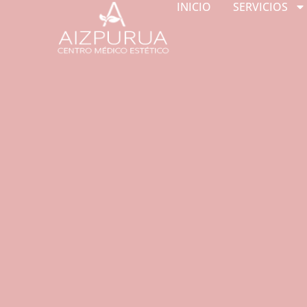
INICIO
SERVICIOS