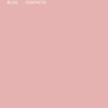
BLOG
CONTACTO