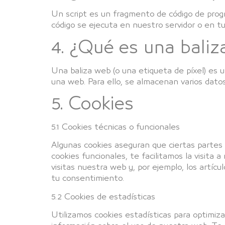
Un script es un fragmento de código de prog
código se ejecuta en nuestro servidor o en tu 
4. ¿Qué es una bali
Una baliza web (o una etiqueta de píxel) es 
una web. Para ello, se almacenan varios dato
5. Cookies
5.1 Cookies técnicas o funcionales
Algunas cookies aseguran que ciertas partes 
cookies funcionales, te facilitamos la visit
visitas nuestra web y, por ejemplo, los artí
tu consentimiento.
5.2 Cookies de estadísticas
Utilizamos cookies estadísticas para optimiz