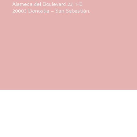
Alameda del Boulevard 23, 1-E
20003 Donostia – San Sebastián.