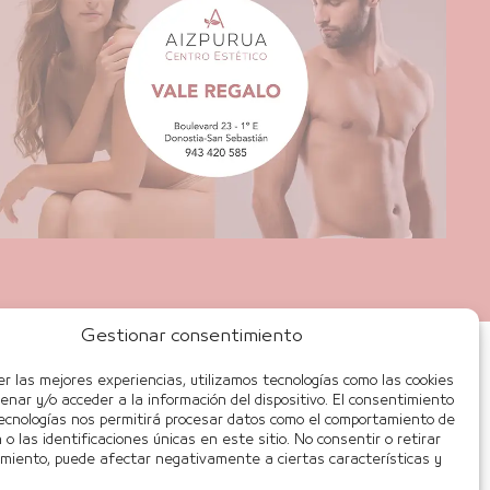
Gestionar consentimiento
er las mejores experiencias, utilizamos tecnologías como las cookies
enar y/o acceder a la información del dispositivo. El consentimiento
ecnologías nos permitirá procesar datos como el comportamiento de
o las identificaciones únicas en este sitio. No consentir o retirar
imiento, puede afectar negativamente a ciertas características y