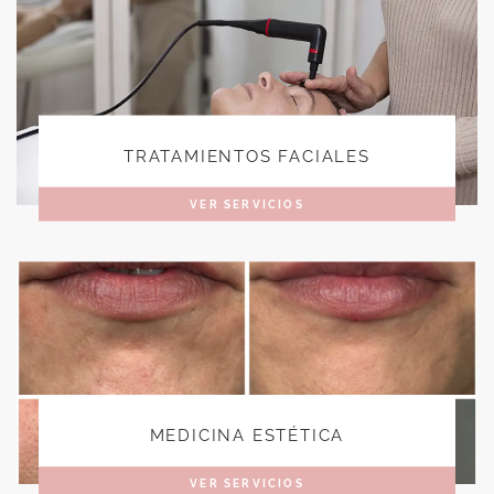
TRATAMIENTOS FACIALES
VER SERVICIOS
MEDICINA ESTÉTICA
VER SERVICIOS