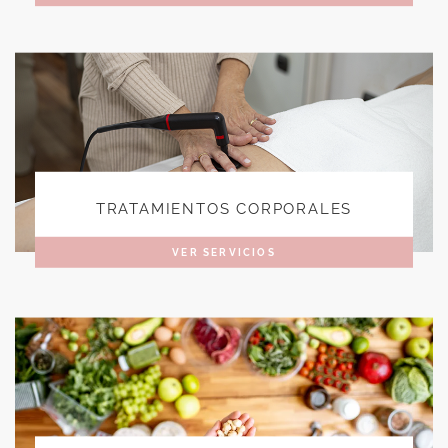
TRATAMIENTOS CORPORALES
VER SERVICIOS