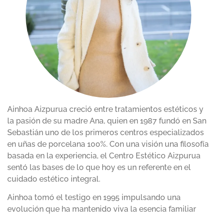
Ainhoa Aizpurua creció entre tratamientos estéticos y
la pasión de su madre Ana, quien en 1987 fundó en San
Sebastián uno de los primeros centros especializados
en uñas de porcelana 100%. Con una visión una filosofía
basada en la experiencia, el Centro Estético Aizpurua
sentó las bases de lo que hoy es un referente en el
cuidado estético integral.
Ainhoa tomó el testigo en 1995 impulsando una
evolución que ha mantenido viva la esencia familiar