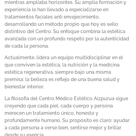
mientras ampliaba horizontes. Su amplia formación y
experiencia le han llevado a especializarse en
tratamientos faciales anti envejecimiento,
desarrollando un método propio que hoy es sello
distintivo del Centro. Su enfoque combina la estética
avanzada con un profundo respeto por la autenticidad
de cada la persona.
Actualmente, lidera un equipo multidisciplinar en el
que conviven la estética, la nutrición y la medicina
estética regenerativa, siempre bajo una misma
premisa: la belleza es reflejo de una buena salud y
bienestar interior.
La filosofía del Centro Médico Estético Aizpurua sigue
creyendo que cada piel, cada cuerpo y persona
merecen un tratamiento único, honesto y
profundamente humano. Su propósito es claro: ayudar
a cada persona a verse bien, sentirse mejor y brillar
desde su esencia.