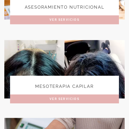
ASESORAMIENTO NUTRICIONAL
VER SERVICIOS
MESOTERAPIA CAPILAR
VER SERVICIOS