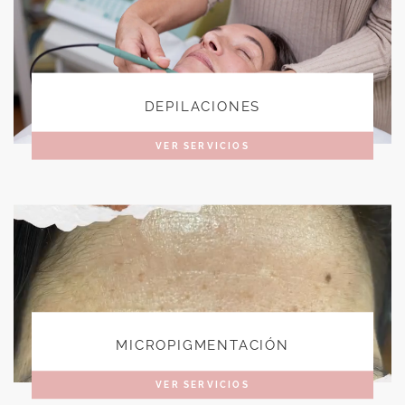
DEPILACIONES
VER SERVICIOS
MICROPIGMENTACIÓN
VER SERVICIOS