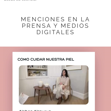
MENCIONES EN LA
PRENSA Y MEDIOS
DIGITALES