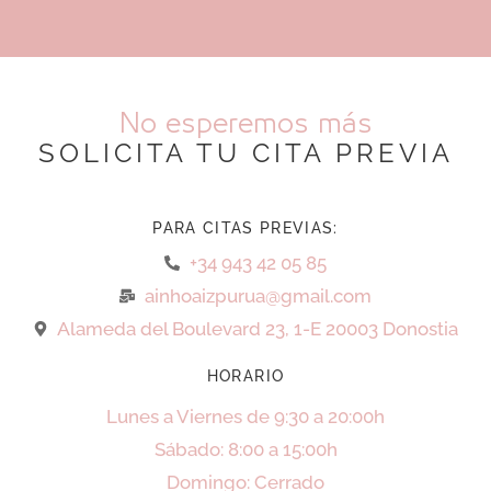
No esperemos más
SOLICITA TU CITA PREVIA
PARA CITAS PREVIAS:
+34 943 42 05 85
ainhoaizpurua@gmail.com
Alameda del Boulevard 23, 1-E 20003 Donostia
HORARIO
Lunes a Viernes de 9:30 a 20:00h
Sábado: 8:00 a 15:00h
Domingo: Cerrado