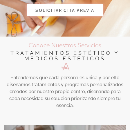
SOLICITAR CITA PREVIA
Conoce Nuestros Servicios
TRATAMIENTOS ESTÉTICO Y
MÉDICOS ESTÉTICOS
Entendemos que cada persona es única y por ello
diseñamos tratamientos y programas personalizados
creados por nuestro propio centro, diseñando para
cada necesidad su solución priorizando siempre tu
esencia.