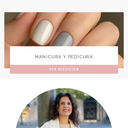
MANICURA Y PEDICURA
VER SERVICIOS