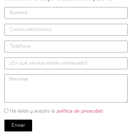
He leído y acepto la
política de privacidad
Enviar